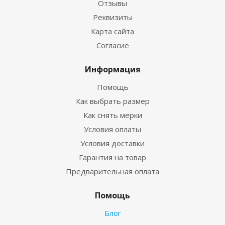
Отзывы
Реквизиты
Карта сайта
Согласие
Информация
Помощь
Как выбрать размер
Как снять мерки
Условия оплаты
Условия доставки
Гарантия на товар
Предварительная оплата
Помощь
Блог