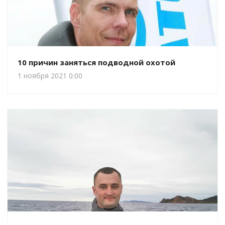
10 причин заняться подводной охотой
1 ноября 2021 0:00