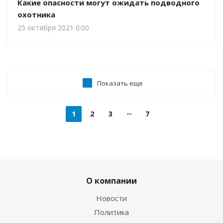
Какие опасности могут ожидать подводного
охотника
25 октября 2021 0:00
Показать еще
1
2
3
7
О компании
Новости
Политика