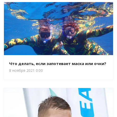
Что делать, если запотевает маска или очки?
8 ноября 2021 0:00