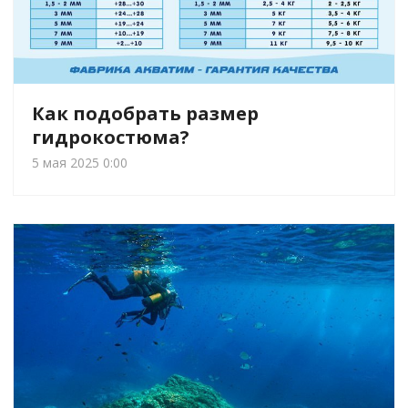
Как подобрать размер
гидрокостюма?
5 мая 2025 0:00