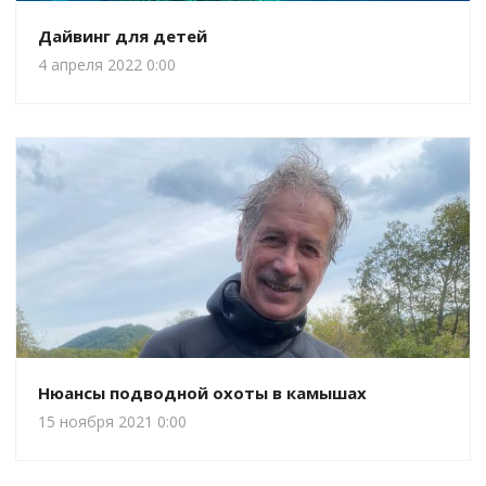
Дайвинг для детей
4 апреля 2022 0:00
Нюансы подводной охоты в камышах
15 ноября 2021 0:00