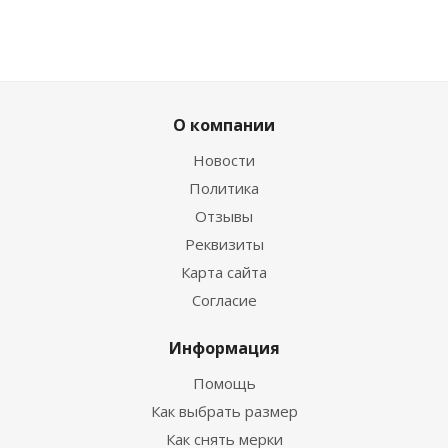
О компании
Новости
Политика
Отзывы
Реквизиты
Карта сайта
Согласие
Информация
Помощь
Как выбрать размер
Как снять мерки