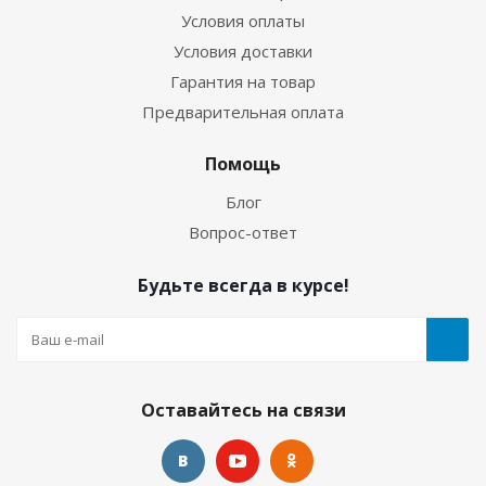
Условия оплаты
Условия доставки
Гарантия на товар
Предварительная оплата
Помощь
Блог
Вопрос-ответ
Будьте всегда в курсе!
Оставайтесь на связи